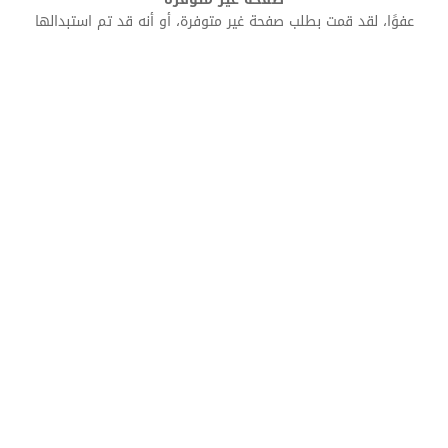
عفوًا، لقد قمت بطلب صفحة غير متوفرة، أو أنه قد تم استبدالها