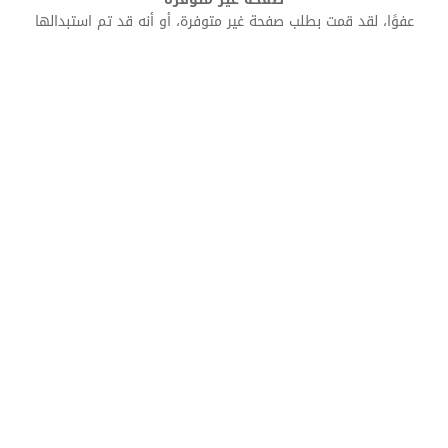
عفوًا، لقد قمت بطلب صفحة غير متوفرة، أو أنه قد تم استبدالها