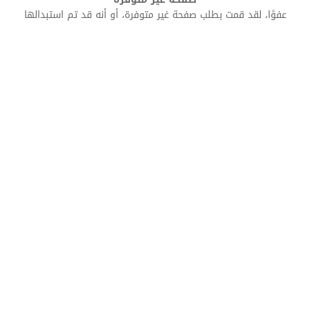
عفوًا، لقد قمت بطلب صفحة غير متوفرة، أو أنه قد تم استبدالها