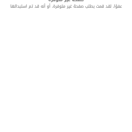
عفوًا، لقد قمت بطلب صفحة غير متوفرة، أو أنه قد تم استبدالها