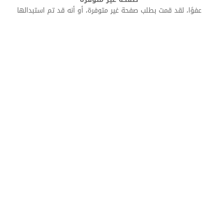
عفوًا، لقد قمت بطلب صفحة غير متوفرة، أو أنه قد تم استبدالها