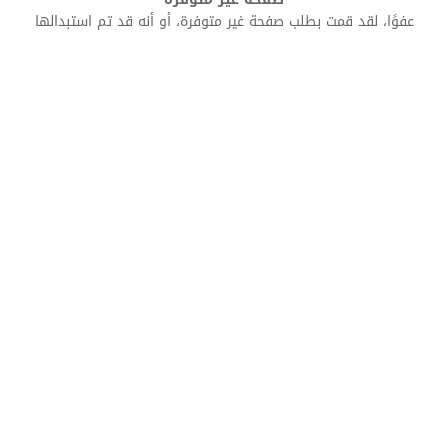
عفوًا، لقد قمت بطلب صفحة غير متوفرة، أو أنه قد تم استبدالها