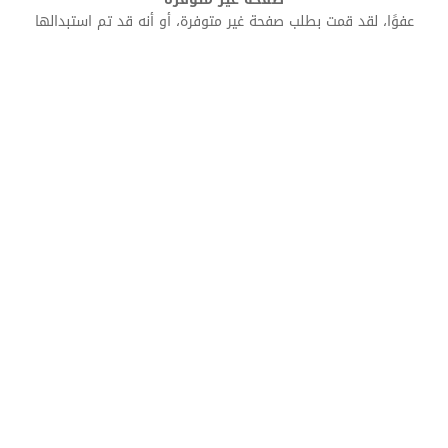
عفوًا، لقد قمت بطلب صفحة غير متوفرة، أو أنه قد تم استبدالها