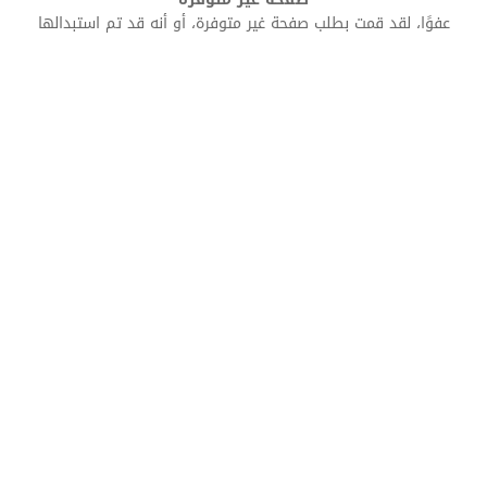
عفوًا، لقد قمت بطلب صفحة غير متوفرة، أو أنه قد تم استبدالها