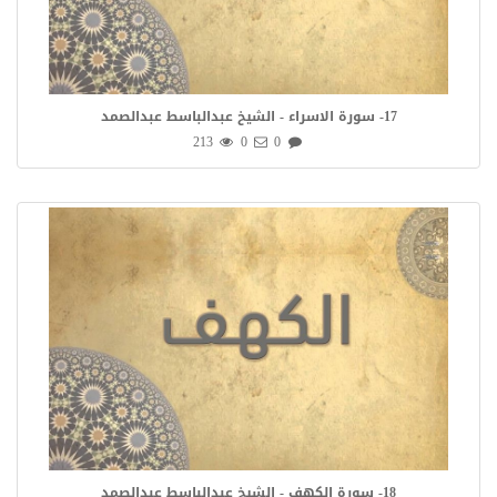
17- سورة الاسراء - الشيخ عبدالباسط عبدالصمد
213
0
0
18- سورة الكهف - الشيخ عبدالباسط عبدالصمد