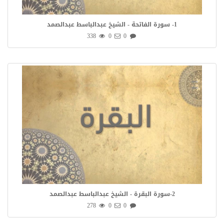
1- سورة الفاتحة - الشيخ عبدالباسط عبدالصمد
338
0
0
2-سورة البقرة - الشيخ عبدالباسط عبدالصمد
278
0
0