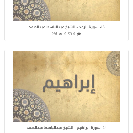
13- سورة الرعد - الشيخ عبدالباسط عبدالصمد
266
0
0
14- سورة ابراهيم - الشيخ عبدالباسط عبدالصمد